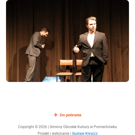
Do pobrania
Copyright © 2026 | Gminny Ośrodek Kultury w Pomiechówku
Projekt i wykonanie |
Gustaw Klyszcz