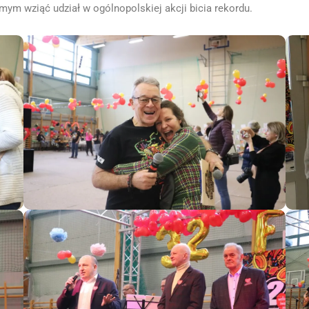
ym wziąć udział w ogólnopolskiej akcji bicia rekordu.