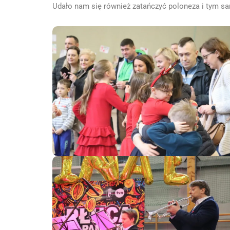
Udało nam się również zatańczyć poloneza i tym sam