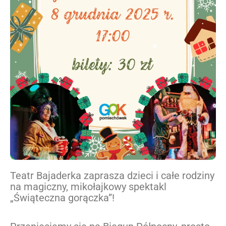
Teatr Bajaderka zaprasza dzieci i całe rodziny
na magiczny, mikołajkowy spektakl
„Świąteczna gorączka”!