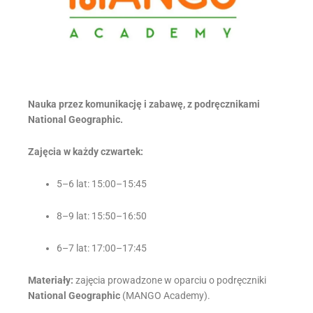
Nauka przez komunikację i zabawę, z podręcznikami
National Geographic.
Zajęcia w każdy czwartek:
5–6 lat: 15:00–15:45
8–9 lat: 15:50–16:50
6–7 lat: 17:00–17:45
Materiały:
zajęcia prowadzone w oparciu o podręczniki
National Geographic
(MANGO Academy).