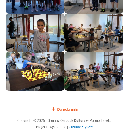
Do pobrania
Copyright © 2026 | Gminny Ośrodek Kultury w Pomiechówku
Projekt i wykonanie |
Gustaw Klyszcz