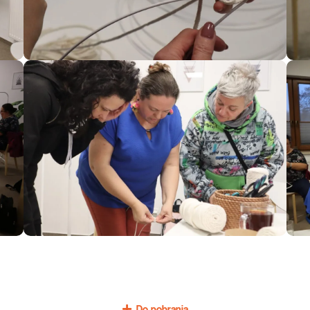
Do pobrania